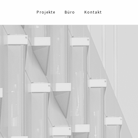
Projekte
Büro
Kontakt