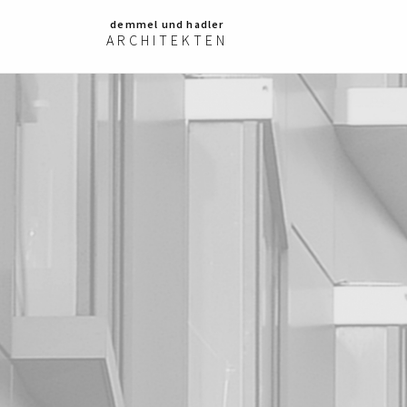
demmel und hadler
ARCHITEKTEN