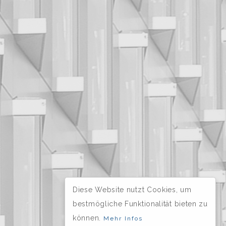
Diese Website nutzt Cookies, um
bestmögliche Funktionalität bieten zu
können.
Mehr Infos