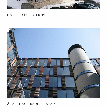
HOTEL 'DAS TEGERNSEE'
ÄRZTEHAUS KARLSPLATZ 3