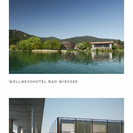
WELLNESSHOTEL BAD WIESSEE