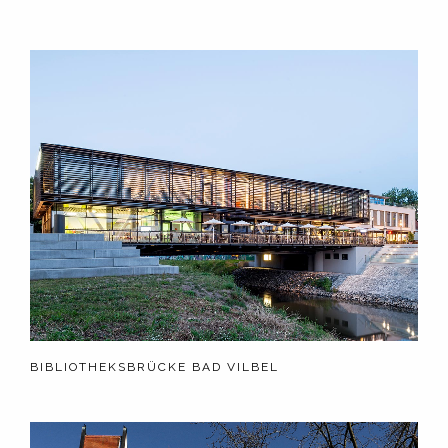
BIBLIOTHEKSBRÜCKE BAD VILBEL