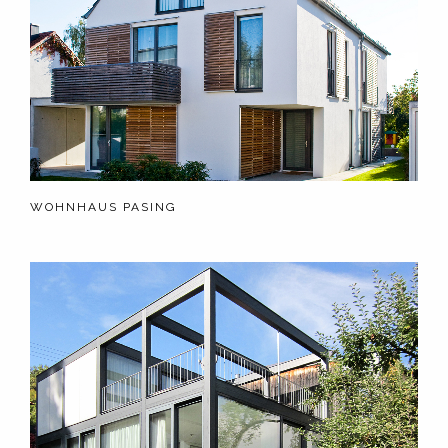
WOHNHAUS PASING