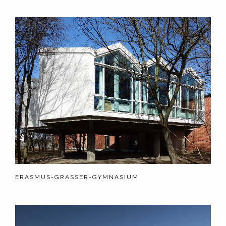
ERASMUS-GRASSER-GYMNASIUM