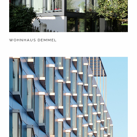
WOHNHAUS DEMMEL