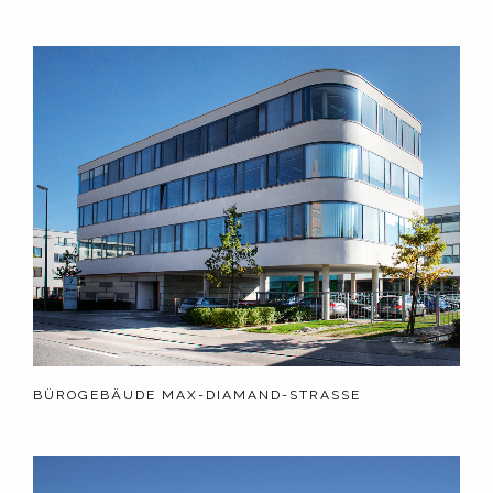
BÜROGEBÄUDE MAX-DIAMAND-STRASSE