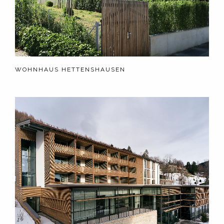
WOHNHAUS HETTENSHAUSEN