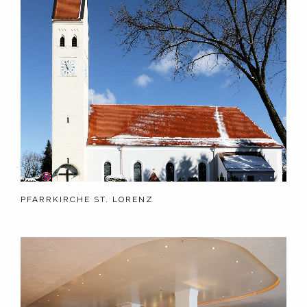
PFARRKIRCHE ST. LORENZ