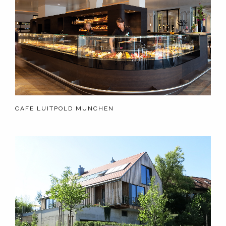
CAFE LUITPOLD MÜNCHEN