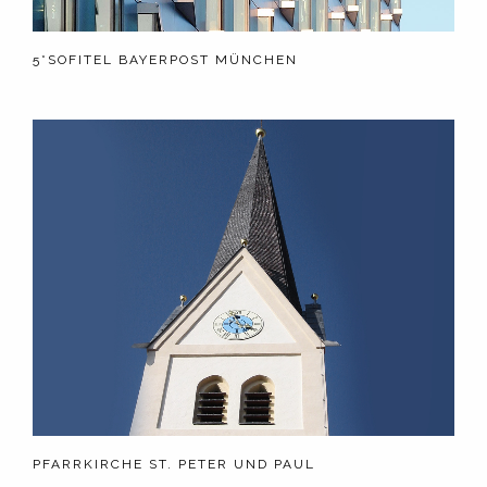
5*SOFITEL BAYERPOST MÜNCHEN
PFARRKIRCHE ST. PETER UND PAUL